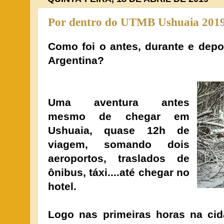
Por dentro do UTMB Ushuaia 201
Como foi o antes, durante e depoi
Argentina?
Uma aventura antes
mesmo de chegar em
Ushuaia, quase 12h de
viagem, somando dois
aeroportos, traslados de
ônibus, táxi....até chegar no
hotel.
Logo nas primeiras horas na cid