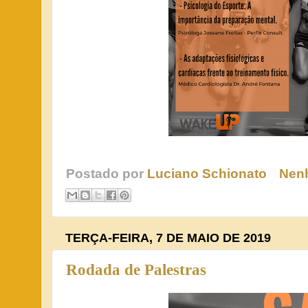
Postado por
Luciano Schionato
Nen
TERÇA-FEIRA, 7 DE MAIO DE 2019
Rodada de Palestras