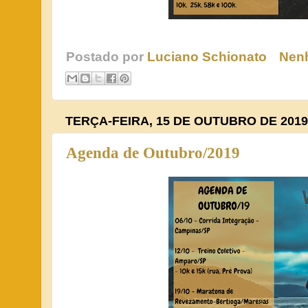
Postado por
Luciano Schionato
Nen
TERÇA-FEIRA, 15 DE OUTUBRO DE 2019
Agenda de Outubro/2019