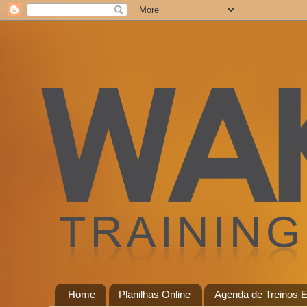
Home
Planilhas Online
Agenda de Treinos E