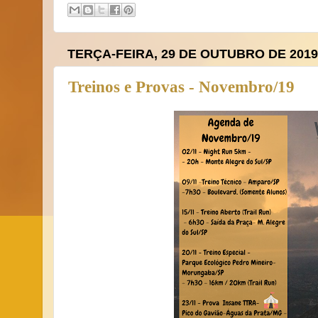
TERÇA-FEIRA, 29 DE OUTUBRO DE 2019
Treinos e Provas - Novembro/19