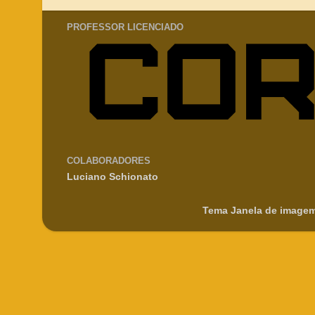
PROFESSOR LICENCIADO
COLABORADORES
Luciano Schionato
Tema Janela de imagem