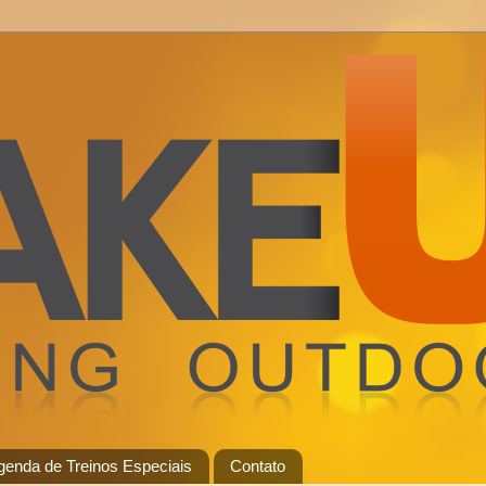
genda de Treinos Especiais
Contato