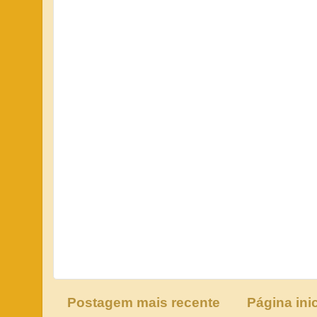
Postagem mais recente
Página inic