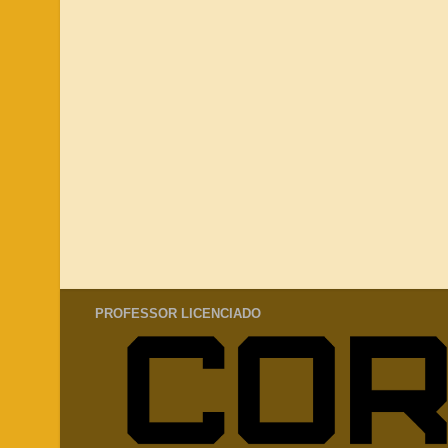
PROFESSOR LICENCIADO