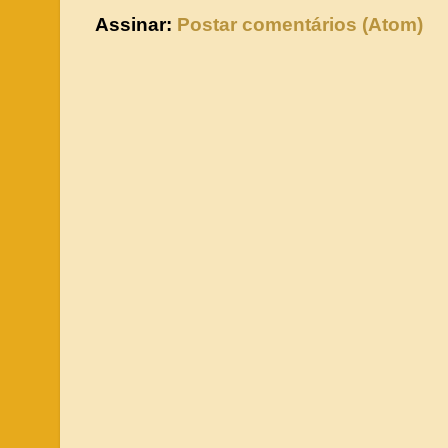
Assinar:
Postar comentários (Atom)