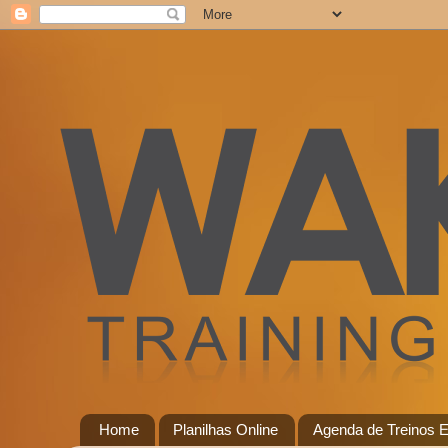
Home
Planilhas Online
Agenda de Treinos E