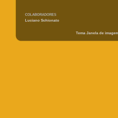
COLABORADORES
Luciano Schionato
Tema Janela de imagem