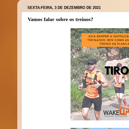
SEXTA-FEIRA, 3 DE DEZEMBRO DE 2021
Vamos falar sobre os treinos?