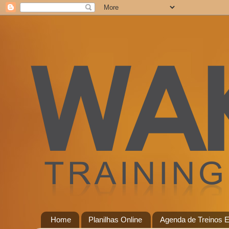
Home
Planilhas Online
Agenda de Treinos E