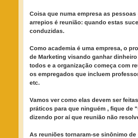
Coisa que numa empresa as pessoas 
arrepios é reunião: quando estas su
conduzidas.
Como academia é uma empresa, o prop
de Marketing visando ganhar dinheiro
todos e a organização começa com r
os empregados que incluem professores
etc.
Vamos ver como elas devem ser feita
práticos para que ninguém , fique de 
dizendo por aí que reunião não resol
As reuniões tornaram-se sinônimo de