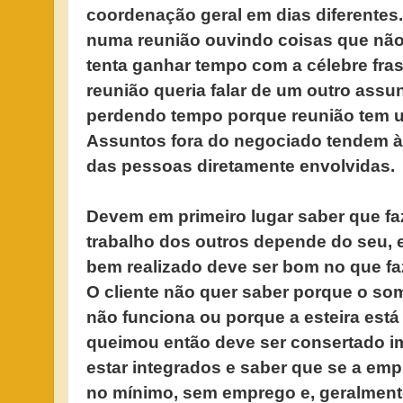
coordenação geral em dias diferentes.
numa reunião ouvindo coisas que não 
tenta ganhar tempo com a célebre fra
reunião queria falar de um outro assun
perdendo tempo porque reunião tem u
Assuntos fora do negociado tendem à
das pessoas diretamente envolvidas.
Devem em primeiro lugar saber que fa
trabalho dos outros depende do seu, e
bem realizado deve ser bom no que faz
O cliente não quer saber porque o som
não funciona ou porque a esteira est
queimou então deve ser consertado 
estar integrados e saber que se a emp
no mínimo, sem emprego e, geralmente