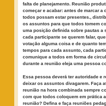
falta de planejamento. Reunião produt
começar e acabar: antes de marcar a
todos possam estar presentes., distri
os assuntos para que todos tomem c
uma posição definida sobre pautas a 
cada participante se querem falar, que
votação alguma coisa e de quanto tem
tempos para cada assunto, cada parti
comunique a todos em forma de circul
durante a reunião eleja uma pessoa 
Essa pessoa deverá ter autoridade e 
deixar os assuntos divagarem. Faça at
reunião na hora combinada sempre c
com que todos coloquem em prática as
reunião? Defina e faça reuniões peda