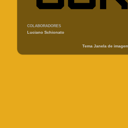
COLABORADORES
Luciano Schionato
Tema Janela de imagem