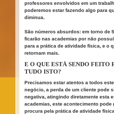
professores envolvidos em um trabalh
poderemos estar fazendo algo para q
diminua.
São números absurdos: em torno de 
ficarão nas academias por não poss
para a prática de atividade física, e o 
retornam mais.
E O QUE ESTÁ SENDO FEITO
TUDO ISTO?
Precisamos estar atentos a todos este
negócio, a perda de um cliente pode 
negativa, atingindo diretamente esta e
academias, este acontecimento pode g
procura pela prática de atividade físic