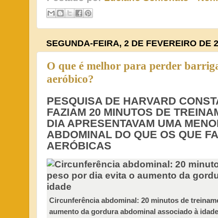
SEGUNDA-FEIRA, 2 DE FEVEREIRO DE 2
O que é melhor para perder barrig
aeróbico?
PESQUISA DE HARVARD CONST
FAZIAM 20 MINUTOS DE TREIN
DIA APRESENTAVAM UMA MENO
ABDOMINAL DO QUE OS QUE FA
AERÓBICAS
Circunferência abdominal: 20 minutos de treinam
aumento da gordura abdominal associado à idad