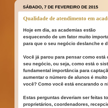
SÁBADO, 7 DE FEVEREIRO DE 2015
Qualidade de atendimento em acad
Hoje em dia, as academias estão
esquecendo de um fator muito import
para que o seu negócio deslanche e dê
Você já parou para pensar como está 
seu negócio, ou seja, como está o si
fundamental importância para captaç
aumentar o número de alunos é muito
você? Como você está encarando o ní
Estas perguntas deveriam ser feitas t
proprietários, coordenadores, recepci